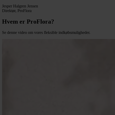
Jesper Halgren Jensen
Direktør, ProFlora
Hvem er ProFlora?
Se denne video om vores fleksible indkøbsmuligheder.