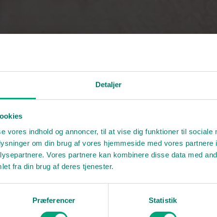
Detaljer
ookies
se vores indhold og annoncer, til at vise dig funktioner til sociale
oplysninger om din brug af vores hjemmeside med vores partnere i
ysepartnere. Vores partnere kan kombinere disse data med andr
et fra din brug af deres tjenester.
Præferencer
Statistik