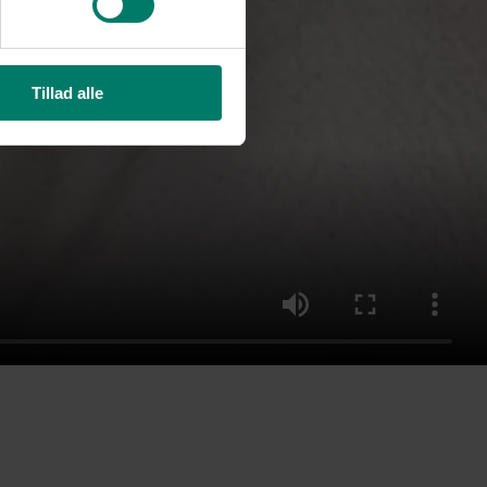
Tillad alle